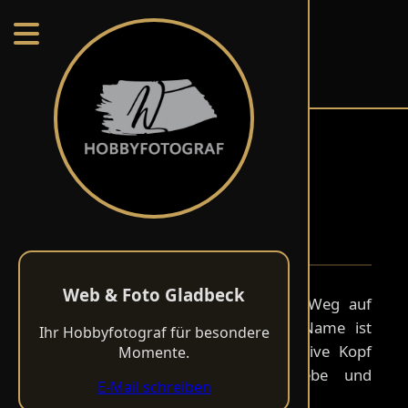
HOLGER THIEL
Web & Foto Gladbeck
Ihr Hobbyfotograf für besondere
Momente.
E-Mail schreiben