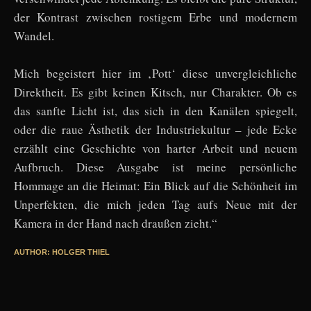
der Kontrast zwischen rostigem Erbe und modernem
Wandel.
Mich begeistert hier im ‚Pott‘ diese unvergleichliche
Direktheit. Es gibt keinen Kitsch, nur Charakter. Ob es
das sanfte Licht ist, das sich in den Kanälen spiegelt,
oder die raue Ästhetik der Industriekultur – jede Ecke
erzählt eine Geschichte von harter Arbeit und neuem
Aufbruch. Diese Ausgabe ist meine persönliche
Hommage an die Heimat: Ein Blick auf die Schönheit im
Unperfekten, die mich jeden Tag aufs Neue mit der
Kamera in der Hand nach draußen zieht.“
AUTHOR: HOLGER THIEL